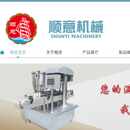
顺意首页
关于顺意
产品展厅
新品