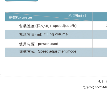
地址：
电话(Tel):86-754-