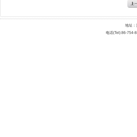
地址：
电话(Tel):86-754-