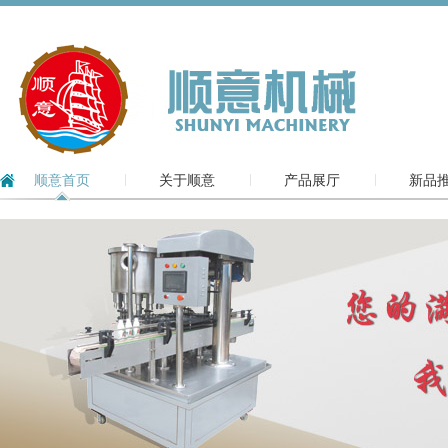
顺意首页
关于顺意
产品展厅
新品