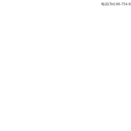
电话(Tel):86-754-