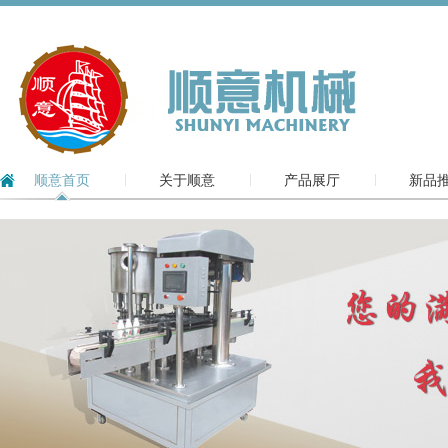
顺意首页
关于顺意
产品展厅
新品