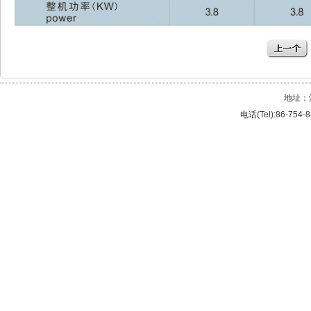
地址：
电话(Tel):86-754-