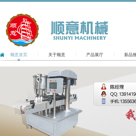
顺意首页
关于顺意
产品展厅
新品