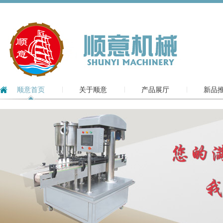
顺意首页
关于顺意
产品展厅
新品