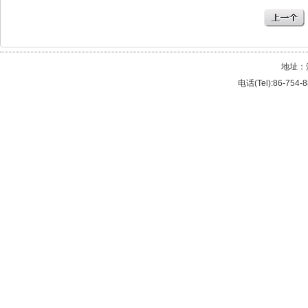
地址：
电话(Tel):86-754-