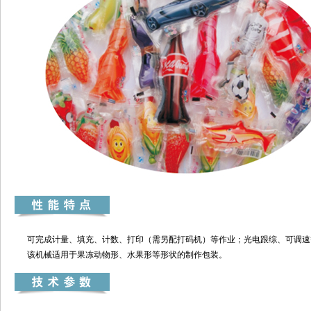
可完成计量、填充、计数、打印（需另配打码机）等作业；光电跟综、可调速
该机械适用于果冻动物形、水果形等形状的制作包装。