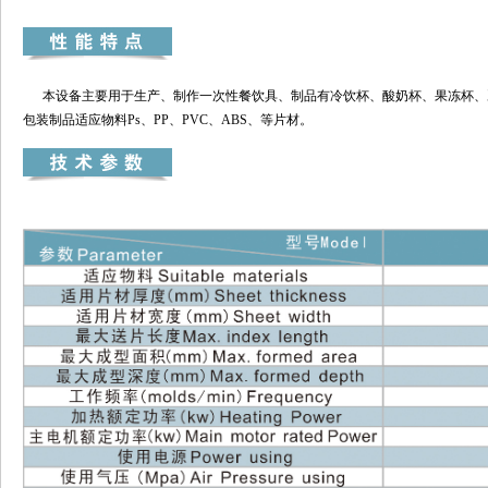
本设备主要用于生产、制作一次性餐饮具、制品有冷饮杯、酸奶杯、果冻杯、
包装制品适应物料Ps、PP、PVC、ABS、等片材。