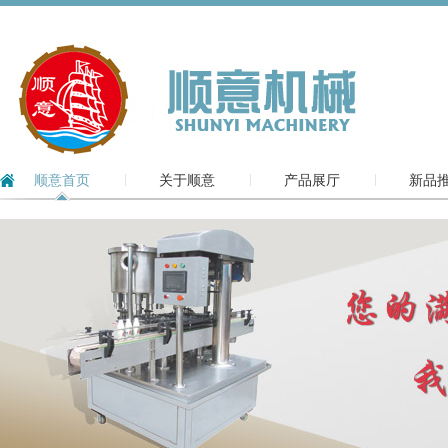
顺意首页
关于顺意
产品展厅
新品