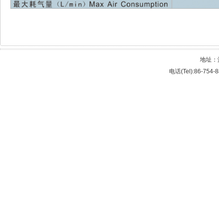
地址：
电话(Tel):86-754-