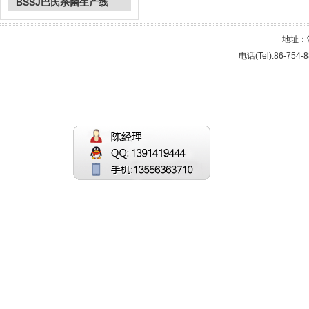
BSSJ巴氏杀菌生产线
地址：
电话(Tel):86-754-