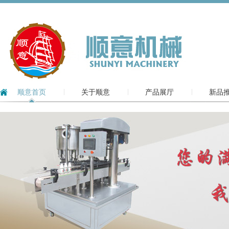
顺意首页
关于顺意
产品展厅
新品